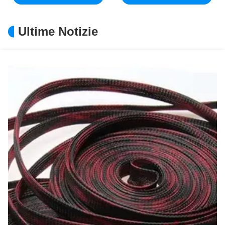
Ultime Notizie