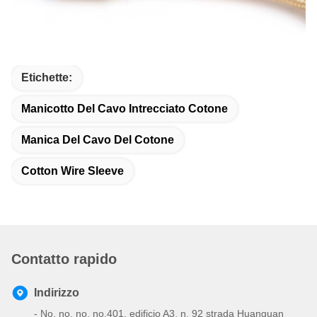
Etichette:
Manicotto Del Cavo Intrecciato Cotone
Manica Del Cavo Del Cotone
Cotton Wire Sleeve
Contatto rapido
Indirizzo
- No, no, no, no.401, edificio A3, n. 92 strada Huanguan