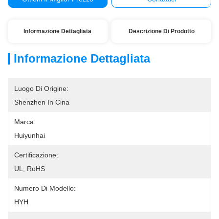
Informazione Dettagliata
Descrizione Di Prodotto
Informazione Dettagliata
Luogo Di Origine:
Shenzhen In Cina
Marca:
Huiyunhai
Certificazione:
UL, RoHS
Numero Di Modello:
HYH