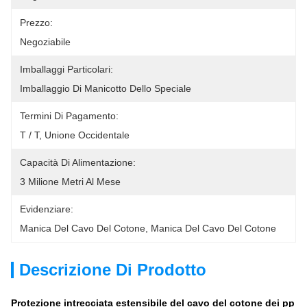
Prezzo:
Negoziabile
Imballaggi Particolari:
Imballaggio Di Manicotto Dello Speciale
Termini Di Pagamento:
T / T, Unione Occidentale
Capacità Di Alimentazione:
3 Milione Metri Al Mese
Evidenziare:
Manica Del Cavo Del Cotone
, 
Manica Del Cavo Del Cotone
Descrizione Di Prodotto
Protezione intrecciata estensibile del cavo del cotone dei pp