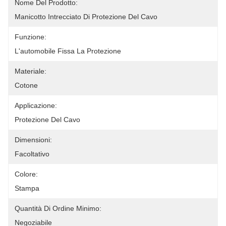
Nome Del Prodotto:
Manicotto Intrecciato Di Protezione Del Cavo
Funzione:
L'automobile Fissa La Protezione
Materiale:
Cotone
Applicazione:
Protezione Del Cavo
Dimensioni:
Facoltativo
Colore:
Stampa
Quantità Di Ordine Minimo:
Negoziabile