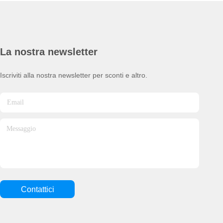
La nostra newsletter
Iscriviti alla nostra newsletter per sconti e altro.
Contattici