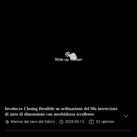
Involucro Closing flessibile su ordinazione del filo intrecciato
di auto di dimensione con morbidezza eccellente
Manica del cavo del Velcro
2025-05-13
53 opinioni