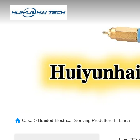
Casa
>
Braided Electrical Sleeving Produttore In Linea