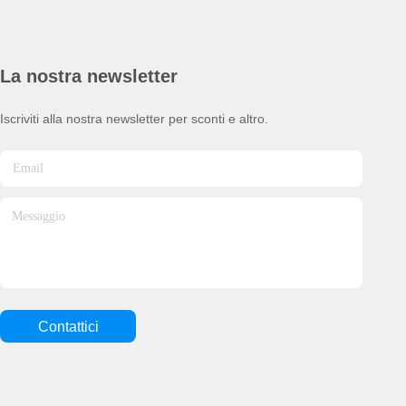
La nostra newsletter
Iscriviti alla nostra newsletter per sconti e altro.
Contattici