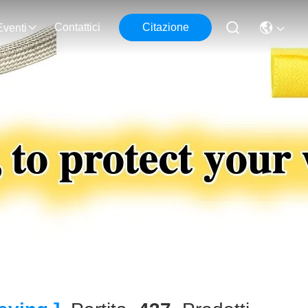
Contattici
Citazione
Eventi