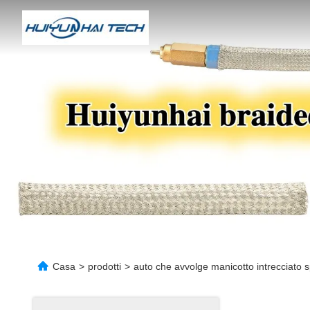
Casa
>
prodotti
>
auto che avvolge manicotto intrecciato 