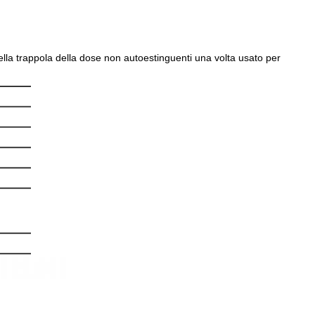
la trappola della dose non autoestinguenti una volta usato per