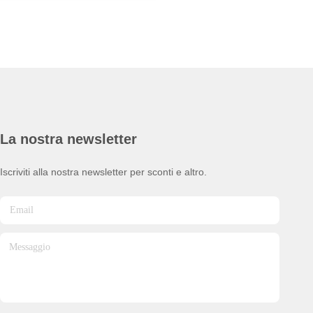
La nostra newsletter
Iscriviti alla nostra newsletter per sconti e altro.