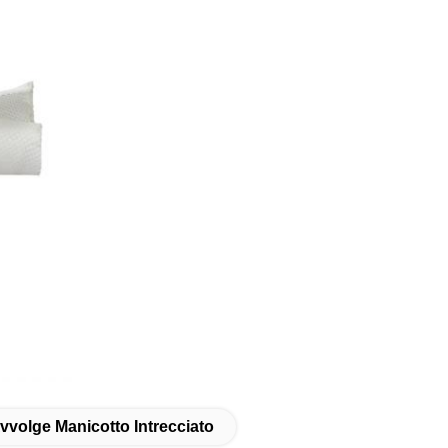
vvolge Manicotto Intrecciato