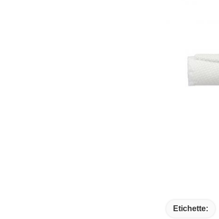
Etichette: