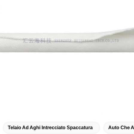
Telaio Ad Aghi Intrecciato Spaccatura
Auto Che A