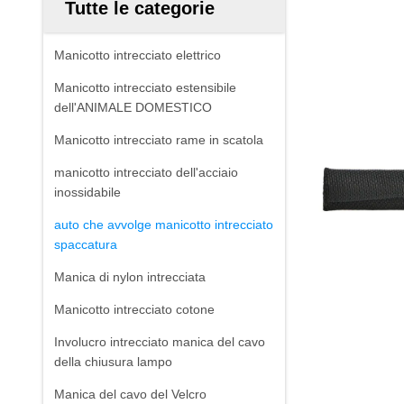
Tutte le categorie
Manicotto intrecciato elettrico
Manicotto intrecciato estensibile
dell'ANIMALE DOMESTICO
Manicotto intrecciato rame in scatola
manicotto intrecciato dell'acciaio
inossidabile
auto che avvolge manicotto intrecciato
spaccatura
Manica di nylon intrecciata
Manicotto intrecciato cotone
Involucro intrecciato manica del cavo
della chiusura lampo
Manica del cavo del Velcro