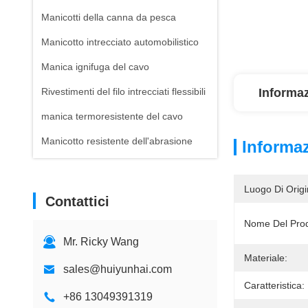
Manicotti della canna da pesca
Manicotto intrecciato automobilistico
Manica ignifuga del cavo
Rivestimenti del filo intrecciati flessibili
Informaz
manica termoresistente del cavo
Manicotto resistente dell'abrasione
Informaz
Luogo Di Origi
Contattici
Nome Del Prod
Mr. Ricky Wang
Materiale:
sales@huiyunhai.com
Caratteristica:
+86 13049391319