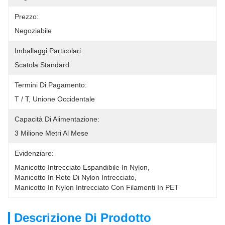
Prezzo:
Negoziabile
Imballaggi Particolari:
Scatola Standard
Termini Di Pagamento:
T / T, Unione Occidentale
Capacità Di Alimentazione:
3 Milione Metri Al Mese
Evidenziare:
Manicotto Intrecciato Espandibile In Nylon
, 
Manicotto In Rete Di Nylon Intrecciato
, 
Manicotto In Nylon Intrecciato Con Filamenti In PET
Descrizione Di Prodotto