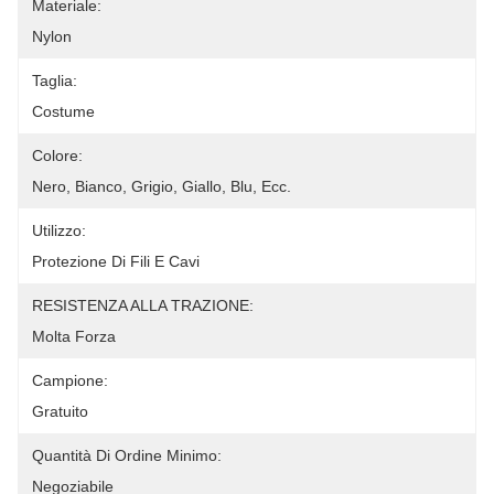
Materiale:
Nylon
Taglia:
Costume
Colore:
Nero, Bianco, Grigio, Giallo, Blu, Ecc.
Utilizzo:
Protezione Di Fili E Cavi
RESISTENZA ALLA TRAZIONE:
Molta Forza
Campione:
Gratuito
Quantità Di Ordine Minimo:
Negoziabile