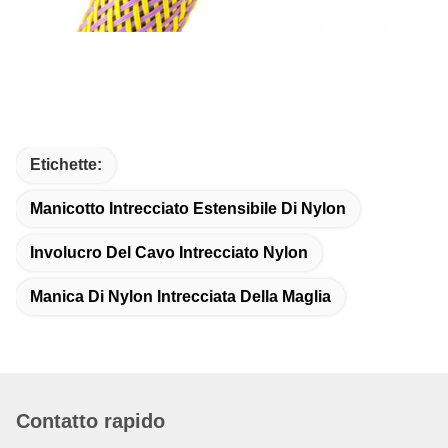
Etichette:
Manicotto Intrecciato Estensibile Di Nylon
Involucro Del Cavo Intrecciato Nylon
Manica Di Nylon Intrecciata Della Maglia
Contatto rapido