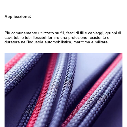
Applicazione:
Più comunemente utilizzato su fili, fasci di fili e cablaggi, gruppi di
cavi, tubi e tubi flessibili.fornire una protezione resistente e
duratura nell'industria automobilistica, marittima e militare.