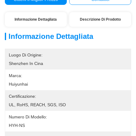
Informazione Dettagliata
Descrizione Di Prodotto
Informazione Dettagliata
Luogo Di Origine:
Shenzhen In Cina
Marca:
Huiyunhai
Certificazione:
UL, RoHS, REACH, SGS, ISO
Numero Di Modello:
HYH-NS