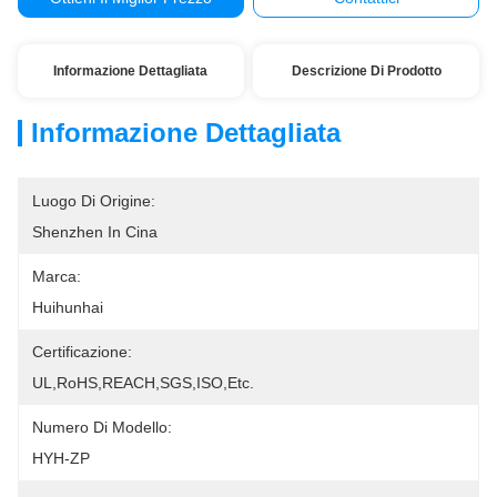
Informazione Dettagliata
Descrizione Di Prodotto
Informazione Dettagliata
Luogo Di Origine:
Shenzhen In Cina
Marca:
Huihunhai
Certificazione:
UL,RoHS,REACH,SGS,ISO,etc.
Numero Di Modello:
HYH-ZP