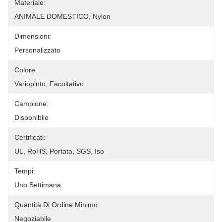
Materiale:
ANIMALE DOMESTICO, Nylon
Dimensioni:
Personalizzato
Colore:
Variopinto, Facoltativo
Campione:
Disponibile
Certificati:
UL, RoHS, Portata, SGS, Iso
Tempi:
Uno Settimana
Quantità Di Ordine Minimo:
Negoziabile