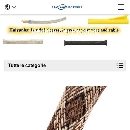
Dettagli Dei Prodotti
Tutte le categorie