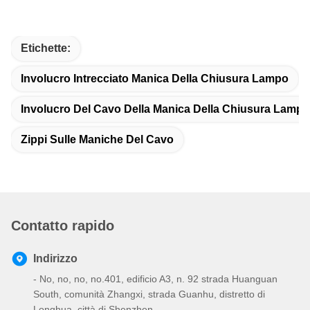
Etichette:
Involucro Intrecciato Manica Della Chiusura Lampo
Involucro Del Cavo Della Manica Della Chiusura Lampo
Zippi Sulle Maniche Del Cavo
Contatto rapido
Indirizzo
- No, no, no, no.401, edificio A3, n. 92 strada Huanguan
South, comunità Zhangxi, strada Guanhu, distretto di
Longhua, città di Shenzhen