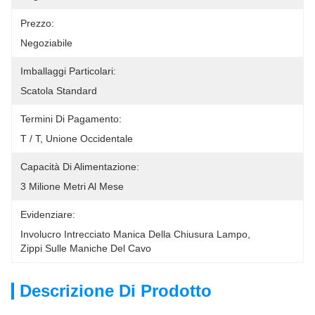
Prezzo:
Negoziabile
Imballaggi Particolari:
Scatola Standard
Termini Di Pagamento:
T / T, Unione Occidentale
Capacità Di Alimentazione:
3 Milione Metri Al Mese
Evidenziare:
Involucro Intrecciato Manica Della Chiusura Lampo
, 
Zippi Sulle Maniche Del Cavo
Descrizione Di Prodotto