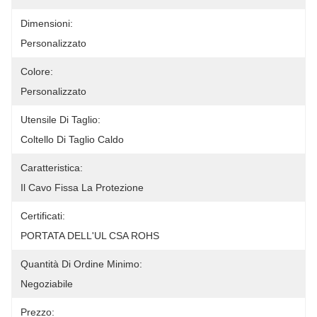
Dimensioni:
Personalizzato
Colore:
Personalizzato
Utensile Di Taglio:
Coltello Di Taglio Caldo
Caratteristica:
Il Cavo Fissa La Protezione
Certificati:
PORTATA DELL'UL CSA ROHS
Quantità Di Ordine Minimo:
Negoziabile
Prezzo: