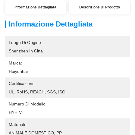
Informazione Dettagliata
Descrizione Di Prodotto
Informazione Dettagliata
Luogo Di Origine:
Shenzhen In Cina
Marca:
Huiyunhai
Certificazione:
UL, RoHS, REACH, SGS, ISO
Numero Di Modello:
HYH-V
Materiale:
ANIMALE DOMESTICO, PP