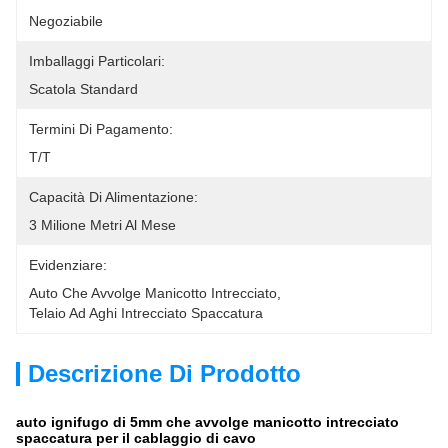
Negoziabile
Imballaggi Particolari:
Scatola Standard
Termini Di Pagamento:
T/T
Capacità Di Alimentazione:
3 Milione Metri Al Mese
Evidenziare:
Auto Che Avvolge Manicotto Intrecciato
, 
Telaio Ad Aghi Intrecciato Spaccatura
Descrizione Di Prodotto
auto ignifugo di 5mm che avvolge manicotto intrecciato
spaccatura per il cablaggio di cavo