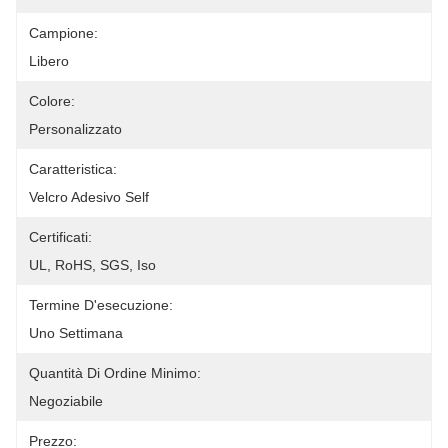
Campione:
Libero
Colore:
Personalizzato
Caratteristica:
Velcro Adesivo Self
Certificati:
UL, RoHS, SGS, Iso
Termine D'esecuzione:
Uno Settimana
Quantità Di Ordine Minimo:
Negoziabile
Prezzo: