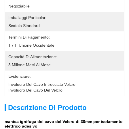
Negoziabile
Imballaggi Particolari:
Scatola Standard
Termini Di Pagamento:
T / T, Unione Occidentale
Capacità Di Alimentazione:
3 Milione Metri Al Mese
Evidenziare:
Involucro Del Cavo Intrecciato Velcro
, 
Involucro Del Cavo Del Velcro
Descrizione Di Prodotto
manica ignifuga del cavo del Velcro di 30mm per isolamento
elettrico adesivo