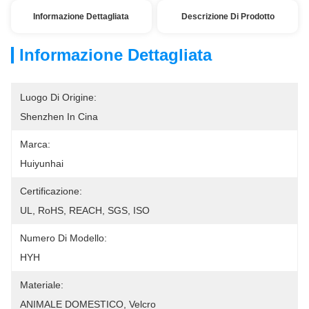
Informazione Dettagliata
Descrizione Di Prodotto
Informazione Dettagliata
Luogo Di Origine:
Shenzhen In Cina
Marca:
Huiyunhai
Certificazione:
UL, RoHS, REACH, SGS, ISO
Numero Di Modello:
HYH
Materiale:
ANIMALE DOMESTICO, Velcro