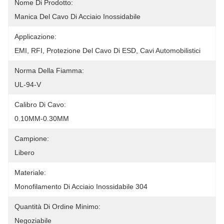
Nome Di Prodotto:
Manica Del Cavo Di Acciaio Inossidabile
Applicazione:
EMI, RFI, Protezione Del Cavo Di ESD, Cavi Automobilistici
Norma Della Fiamma:
UL-94-V
Calibro Di Cavo:
0.10MM-0.30MM
Campione:
Libero
Materiale:
Monofilamento Di Acciaio Inossidabile 304
Quantità Di Ordine Minimo:
Negoziabile