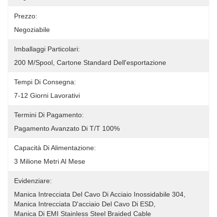
Prezzo:
Negoziabile
Imballaggi Particolari:
200 M/spool, Cartone Standard Dell'esportazione
Tempi Di Consegna:
7-12 Giorni Lavorativi
Termini Di Pagamento:
Pagamento Avanzato Di T/T 100%
Capacità Di Alimentazione:
3 Milione Metri Al Mese
Evidenziare:
Manica Intrecciata Del Cavo Di Acciaio Inossidabile 304
, 
Manica Intrecciata D'acciaio Del Cavo Di ESD
, 
Manica Di EMI Stainless Steel Braided Cable