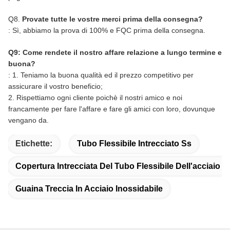
Q8.
Provate tutte le vostre merci prima della consegna?
: Sì, abbiamo la prova di 100% e FQC prima della consegna.
Q9: Come rendete il nostro affare relazione a lungo termine e
buona?
: 1. Teniamo la buona qualità ed il prezzo competitivo per
assicurare il vostro beneficio;
2. Rispettiamo ogni cliente poichè il nostri amico e noi
francamente per fare l'affare e fare gli amici con loro, dovunque
vengano da.
Etichette:
Tubo Flessibile Intrecciato Ss
Copertura Intrecciata Del Tubo Flessibile Dell'acciaio I
Guaina Treccia In Acciaio Inossidabile