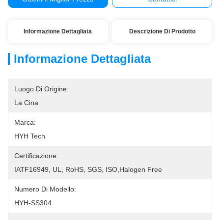
Informazione Dettagliata
Descrizione Di Prodotto
Informazione Dettagliata
Luogo Di Origine:
La Cina
Marca:
HYH Tech
Certificazione:
IATF16949, UL, RoHS, SGS, ISO,Halogen Free
Numero Di Modello:
HYH-SS304