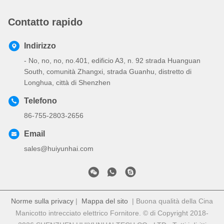
Contatto rapido
Indirizzo
- No, no, no, no.401, edificio A3, n. 92 strada Huanguan
South, comunità Zhangxi, strada Guanhu, distretto di
Longhua, città di Shenzhen
Telefono
86-755-2803-2656
Email
sales@huiyunhai.com
Norme sulla privacy
|
Mappa del sito
| Buona qualità della Cina
Manicotto intrecciato elettrico Fornitore. © di Copyright 2018-