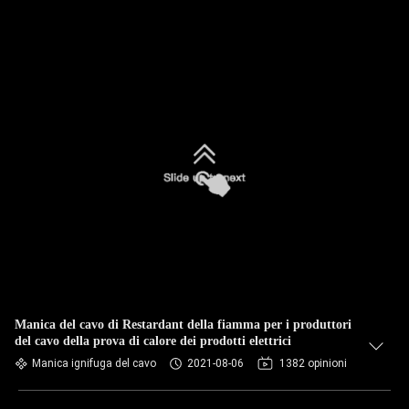
Manica del cavo di Restardant della fiamma per i produttori
del cavo della prova di calore dei prodotti elettrici
Manica ignifuga del cavo
2021-08-06
1382 opinioni