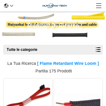
Risultati Di Ricerca
Tutte le categorie
La Tua Ricerca
[ Flame Retardant Wire Loom ]
Partita 175 Prodotti