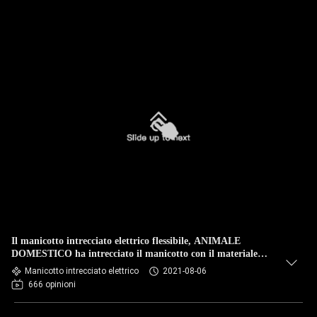
Il manicotto intrecciato elettrico flessibile, ANIMALE
DOMESTICO ha intrecciato il manicotto con il materiale
ignifugo
Manicotto intrecciato elettrico
2021-08-06
666 opinioni