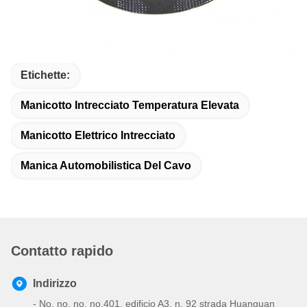
Etichette:
Manicotto Intrecciato Temperatura Elevata
Manicotto Elettrico Intrecciato
Manica Automobilistica Del Cavo
Contatto rapido
Indirizzo
- No, no, no, no.401, edificio A3, n. 92 strada Huanguan