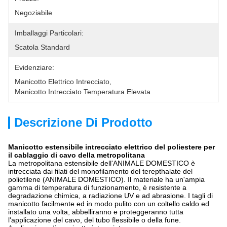
Negoziabile
Imballaggi Particolari:
Scatola Standard
Evidenziare:
Manicotto Elettrico Intrecciato
, 
Manicotto Intrecciato Temperatura Elevata
Descrizione Di Prodotto
Manicotto estensibile intrecciato elettrico del poliestere per
il cablaggio di cavo della metropolitana
La metropolitana estensibile dell'ANIMALE DOMESTICO è
intrecciata dai filati del monofilamento del terepthalate del
polietilene (ANIMALE DOMESTICO). Il materiale ha un'ampia
gamma di temperatura di funzionamento, è resistente a
degradazione chimica, a radiazione UV e ad abrasione. I tagli di
manicotto facilmente ed in modo pulito con un coltello caldo ed
installato una volta, abbelliranno e proteggeranno tutta
l'applicazione del cavo, del tubo flessibile o della fune.